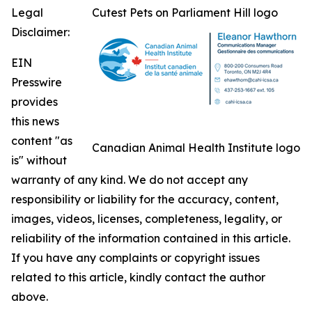
Legal
Cutest Pets on Parliament Hill logo
Disclaimer:
EIN
Presswire
provides
this news
content "as
Canadian Animal Health Institute logo
is" without
warranty of any kind. We do not accept any
responsibility or liability for the accuracy, content,
images, videos, licenses, completeness, legality, or
reliability of the information contained in this article.
If you have any complaints or copyright issues
related to this article, kindly contact the author
above.