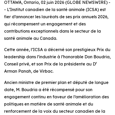
OTTAWA, Ontario, 02 juin 2026 (GLOBE NEWSWIRE) -
- L’Institut canadien de la santé animale (ICSA) est
fier d’annoncer les lauréats de ses prix annuels 2026,
qui récompensent un engagement et des
contributions exceptionnels dans le secteur de la
santé animale au Canada.
Cette année, l’ICSA a décerné son prestigieux Prix du
leadership dans l’industrie à l’honorable Don Boudria,
r
Conseil privé, et son Prix de la présidente au D
Arman Panah, de Virbac.
Ancien ministre de premier plan et député de longue
date, M. Boudria a été récompensé pour son
engagement continu en faveur de l’amélioration des
politiques en matière de santé animale et du
renforcement de la voix du secteur canadien de la