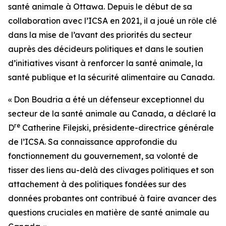
santé animale à Ottawa. Depuis le début de sa
collaboration avec l’ICSA en 2021, il a joué un rôle clé
dans la mise de l’avant des priorités du secteur
auprès des décideurs politiques et dans le soutien
d’initiatives visant à renforcer la santé animale, la
santé publique et la sécurité alimentaire au Canada.
« Don Boudria a été un défenseur exceptionnel du
secteur de la santé animale au Canada, a déclaré la
re
D
Catherine Filejski, présidente-directrice générale
de l’ICSA. Sa connaissance approfondie du
fonctionnement du gouvernement, sa volonté de
tisser des liens au-delà des clivages politiques et son
attachement à des politiques fondées sur des
données probantes ont contribué à faire avancer des
questions cruciales en matière de santé animale au