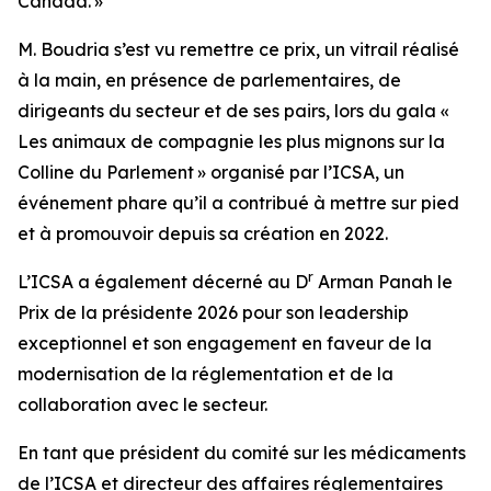
Canada. »
M. Boudria s’est vu remettre ce prix, un vitrail réalisé
à la main, en présence de parlementaires, de
dirigeants du secteur et de ses pairs, lors du gala «
Les animaux de compagnie les plus mignons sur la
Colline du Parlement » organisé par l’ICSA, un
événement phare qu’il a contribué à mettre sur pied
et à promouvoir depuis sa création en 2022.
r
L’ICSA a également décerné au D
Arman Panah le
Prix de la présidente 2026 pour son leadership
exceptionnel et son engagement en faveur de la
modernisation de la réglementation et de la
collaboration avec le secteur.
En tant que président du comité sur les médicaments
de l’ICSA et directeur des affaires réglementaires